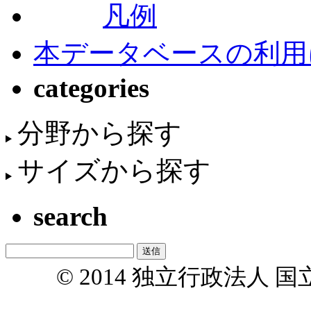
凡例
本データベースの利用
categories
分野から探す
サイズから探す
search
© 2014 独立行政法人