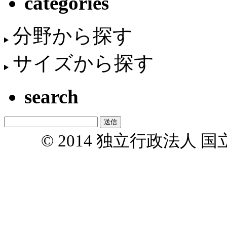
categories
分野から探す
サイズから探す
search
© 2014 独立行政法人