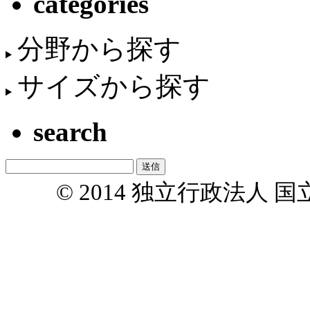
categories
分野から探す
サイズから探す
search
© 2014 独立行政法人