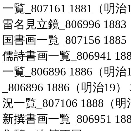
一覧_807161 1881（明
雷名見立鏡_806996 188
国書画一覧_807156 188
儒詩書画一覧_806941 18
一覧_806896 1886（明
_806896 1886（明治1
況一覧_807106 1888（
新撰書画一覧_806951 18