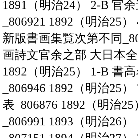
1891（明治24） 2-B
_806921 1892（明治2
新版書画集覧次第不同_80688
画詩文官余之部 大日本全国
1892（明治25） 1-B
_806946 1892（明治2
表_806876 1892（明治
_806991 1893（明治2
_807151 1894（明治2