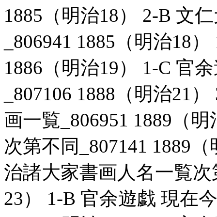
1885（明治18） 2-B
_806941 1885（明治18）
1886（明治19） 1-C
_807106 1888（明治2
画一覧_806951 1889
次第不同_807141 1889
治諸大家書画人名一覧次第不同
23） 1-B 官余遊戯 現在