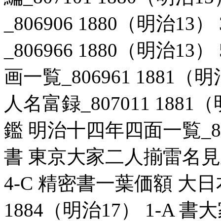
_806906 1880（明治1
_806966 1880（明治1
画一覧_806961 1881（
人名富録_807011 188
鑑 明治十四年四面一覧_8071
書 東京大家二人揃雷名見立鏡
4-C 精密書一葉価額 大日
1884（明治17） 1-A 書