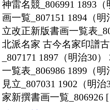
神雷名競_806991 1893
画一覧_807151 1894（
立改正新版書画一覧表_80688
北派名家 古今名家印譜
_807171 1897（明治3
一覧表_806986 1899（
見立_807031 1902（明
家新撰書画一覧_806926 [