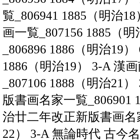
覧_806941 1885（明治
画一覧_807156 1885（
_806896 1886（明治19）
1886（明治19） 3-A
_807106 1888（明治2
版書画名家一覧_806901 1
治廿二年改正新版書画名家一覧
22） 3-A 無論時代 古今