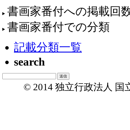
書画家番付への掲載回
書画家番付での分類
記載分類一覧
search
© 2014 独立行政法人