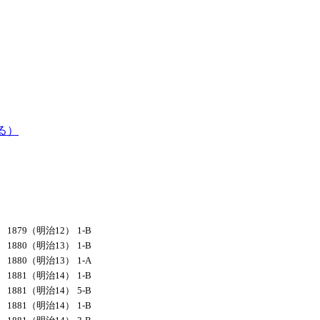
る）
1879（明治12）
1-B
1880（明治13）
1-B
1880（明治13）
1-A
1881（明治14）
1-B
1881（明治14）
5-B
1881（明治14）
1-B