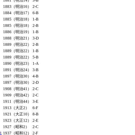
1881（明治14）
3-B
1883（明治16）
2-C
1884（明治17）
6-B
1885（明治18）
1-B
1885（明治18）
2-B
1886（明治19）
1-B
1888（明治21）
3-D
1889（明治22）
2-B
1889（明治22）
1-B
1889（明治22）
5-B
1890（明治23）
1-A
1891（明治24）
3-B
1897（明治30）
4-B
1897（明治30）
2-D
1908（明治41）
2-C
1909（明治42）
2-C
1911（明治44）
3-E
1913（大正2）
6-F
1921（大正10）
8-B
1923（大正12）
2-E
1927（昭和2）
2-C
1
1937（昭和12）
2-F