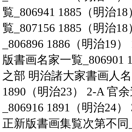
覧_806941 1885（明治
覧_807156 1885（明治1
_806896 1886（明治1
版書画名家一覧_806901 1
之部 明治諸大家書画人名一
1890（明治23） 2-A
_806916 1891（明治2
正新版書画集覧次第不同_806