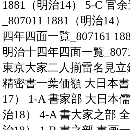
1881（明治14） 5-C
_807011 1881（明治1
四年四面一覧_807161 18
明治十四年四面一覧_807161
東京大家二人揃雷名見立鏡_80
精密書一葉価額 大日本書画価
17） 1-A 書家部 大日本儒
治18） 4-A 書大家之部 全