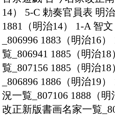
14） 5-C 勅奏官員表 明
1881（明治14） 1-A
_806996 1883（明治1
覧_806941 1885（明治
覧_807156 1885（明治1
_806896 1886（明治1
況一覧_807106 1888（
改正新版書画名家一覧_80690