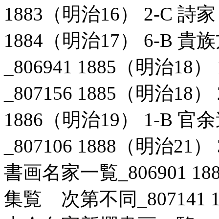
1883（明治16） 2-C 詩
1884（明治17） 6-B
_806941 1885（明治1
_807156 1885（明治18）
1886（明治19） 1-B
_807106 1888（明治2
書画名家一覧_806901 18
集覧 次第不同_807141 1