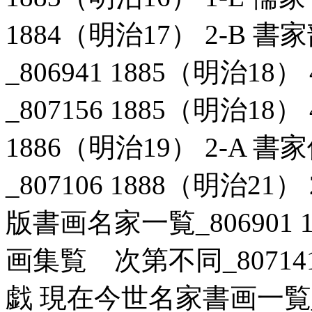
1884（明治17） 2-B
_806941 1885（明治1
_807156 1885（明治18）
1886（明治19） 2-A
_807106 1888（明治2
版書画名家一覧_806901 1
画集覧 次第不同_807141 
戯 現在今世名家書画一覧_806