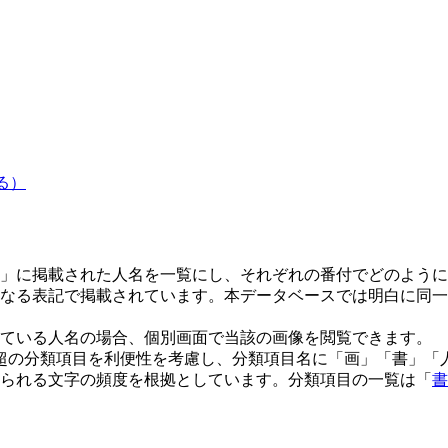
る）
」に掲載された人名を一覧にし、それぞれの番付でどのように
なる表記で掲載されています。本データベースでは明白に同一
ている人名の場合、個別画面で当該の画像を閲覧できます。
0超の分類項目を利便性を考慮し、分類項目名に「画」「書」
られる文字の頻度を根拠としています。分類項目の一覧は「
書