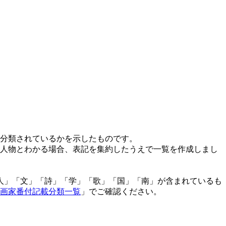
分類されているかを示したものです。
人物とわかる場合、表記を集約したうえで一覧を作成しまし
「人」「文」「詩」「学」「歌」「国」「南」が含まれているも
画家番付記載分類一覧
」でご確認ください。