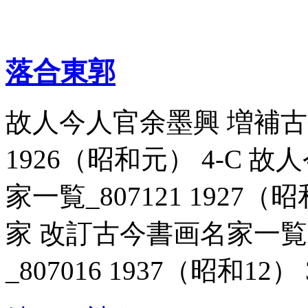
落合東郭
故人今人官余墨興 増補古今
1926（昭和元） 4-C
家一覧_807121 1927
家 改訂古今書画名家一
_807016 1937（昭和12） 