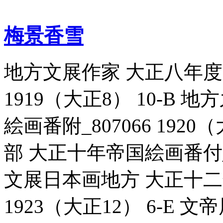
梅景香雪
地方文展作家 大正八年度帝
1919（大正8） 10-B
絵画番附_807066 1920
部 大正十年帝国絵画番付_807
文展日本画地方 大正十二年
1923（大正12） 6-E