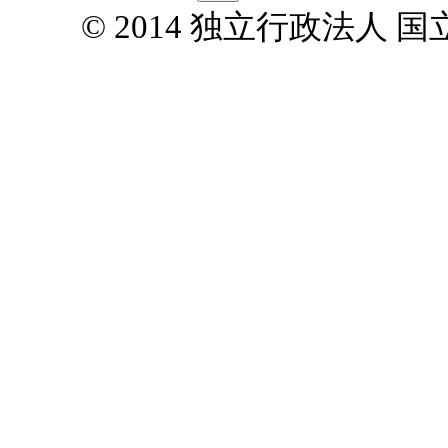
© 2014 独立行政法人