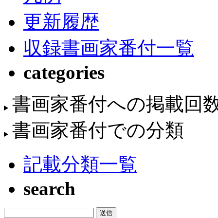
更新履歴
収録書画家番付一覧
categories
書画家番付への掲載回
書画家番付での分類
記載分類一覧
search