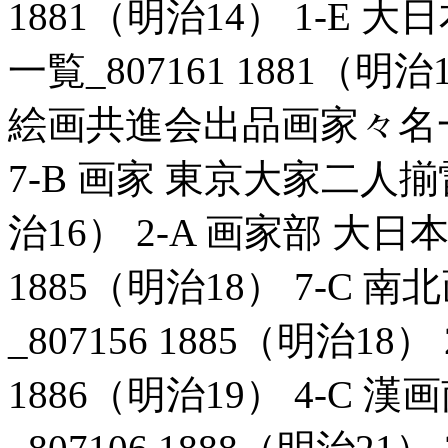
1881（明治14） 1-E
一覧_807161 1881（明
絵画共進会出品画家々名一覧_
7-B 画家 東京大家二人揃雷
治16） 2-A 画家部 大日
1885（明治18） 7-C
_807156 1885（明治18
1886（明治19） 4-C