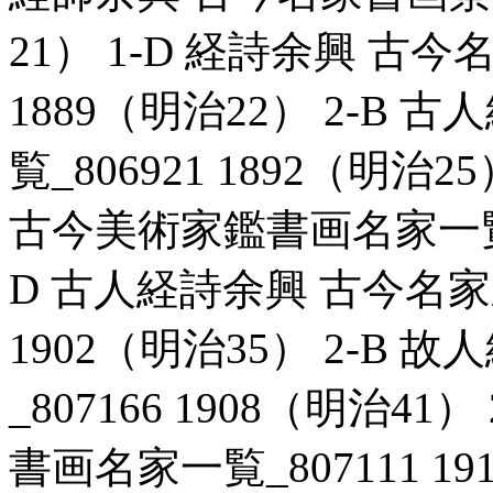
21） 1-D 経詩余興 古今
1889（明治22） 2-B
覧_806921 1892（明治
古今美術家鑑書画名家一覧_80
D 古人経詩余興 古今名家新
1902（明治35） 2-B
_807166 1908（明治4
書画名家一覧_807111 19