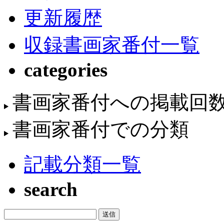
更新履歴
収録書画家番付一覧
categories
書画家番付への掲載回
書画家番付での分類
記載分類一覧
search