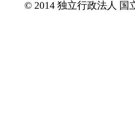
© 2014 独立行政法人