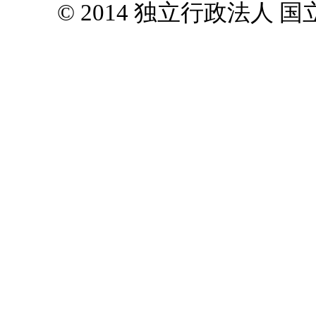
© 2014 独立行政法人