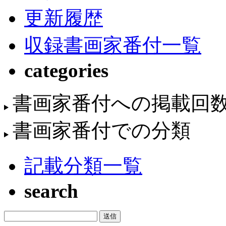
更新履歴
収録書画家番付一覧
categories
書画家番付への掲載回
書画家番付での分類
記載分類一覧
search