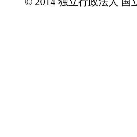
© 2014 独立行政法人