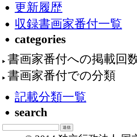
更新履歴
収録書画家番付一覧
categories
書画家番付への掲載回
書画家番付での分類
記載分類一覧
search