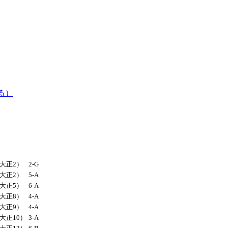
る）
（大正2）
2-G
（大正2）
5-A
（大正5）
6-A
（大正8）
4-A
（大正9）
4-A
（大正10）
3-A