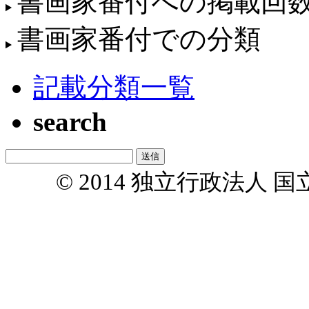
書画家番付への掲載回
書画家番付での分類
記載分類一覧
search
© 2014 独立行政法人