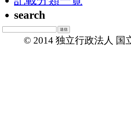
記載分類一覧
search
© 2014 独立行政法人