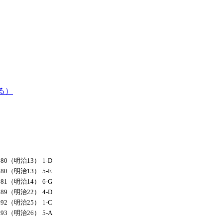
る）
880（明治13）
1-D
880（明治13）
5-E
881（明治14）
6-G
889（明治22）
4-D
892（明治25）
1-C
893（明治26）
5-A