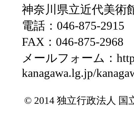
神奈川県立近代美術
電話：046-875-2915
FAX：046-875-2968
メールフォーム：https://
kanagawa.lg.jp/kanag
© 2014 独立行政法人