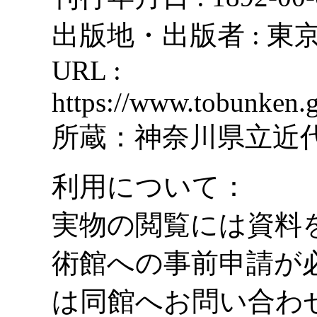
出版地・出版者 : 
URL :
https://www.tobunken.g
所蔵：神奈川県立近
利用について：
実物の閲覧には資料
術館への事前申請が
は同館へお問い合わ