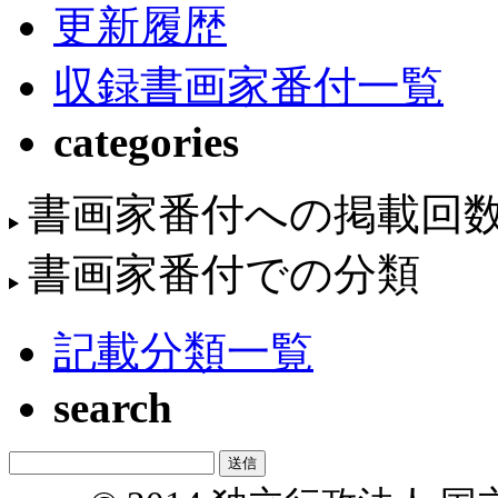
更新履歴
収録書画家番付一覧
categories
書画家番付への掲載回
書画家番付での分類
記載分類一覧
search