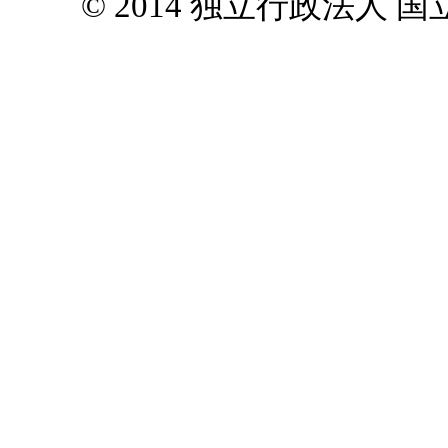
© 2014 独立行政法人