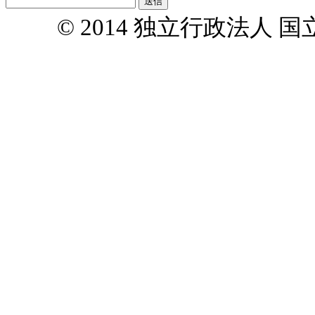
© 2014 独立行政法人