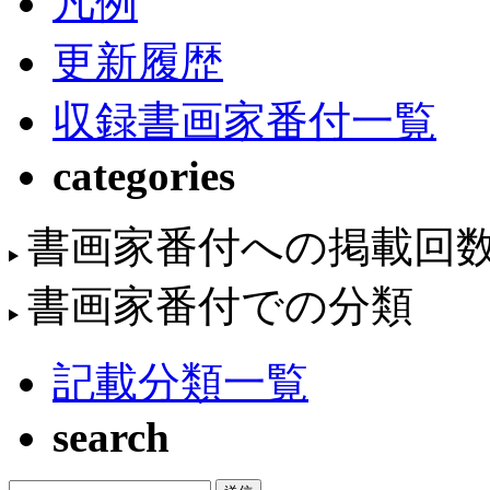
凡例
更新履歴
収録書画家番付一覧
categories
書画家番付への掲載回
書画家番付での分類
記載分類一覧
search