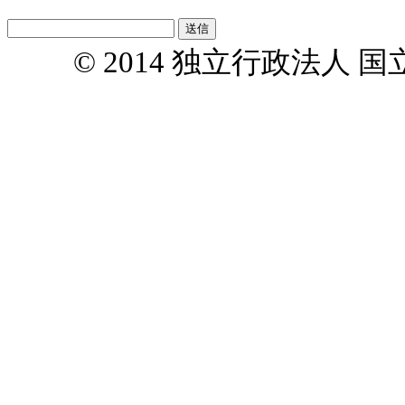
© 2014 独立行政法人