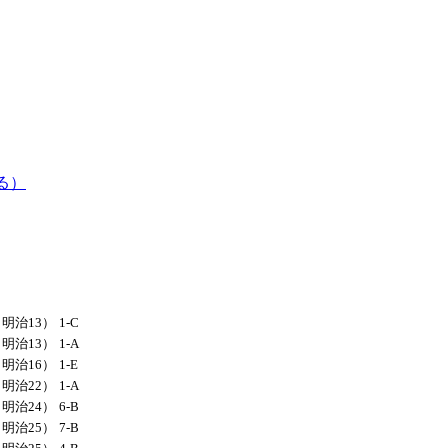
る）
（明治13）
1-C
（明治13）
1-A
（明治16）
1-E
（明治22）
1-A
（明治24）
6-B
（明治25）
7-B