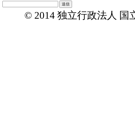
© 2014 独立行政法人