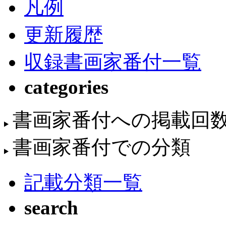
凡例
更新履歴
収録書画家番付一覧
categories
書画家番付への掲載回
書画家番付での分類
記載分類一覧
search