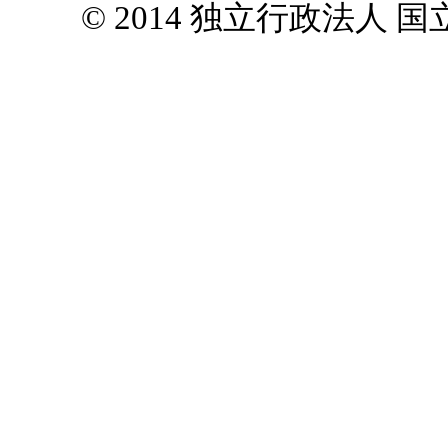
© 2014 独立行政法人