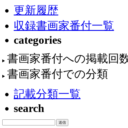
更新履歴
収録書画家番付一覧
categories
書画家番付への掲載回
書画家番付での分類
記載分類一覧
search