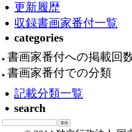
更新履歴
収録書画家番付一覧
categories
書画家番付への掲載回
書画家番付での分類
記載分類一覧
search