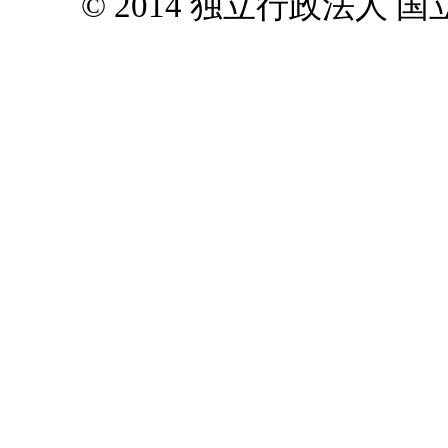
© 2014 独立行政法人