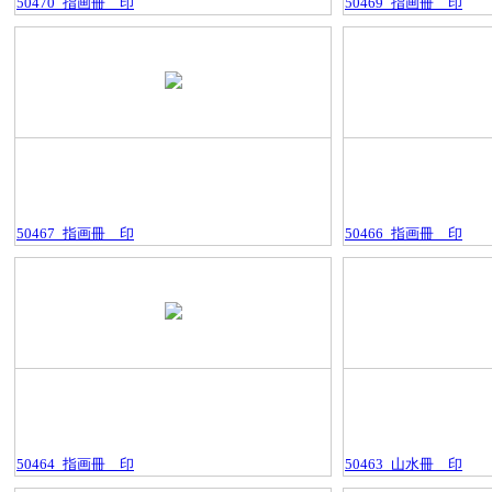
50470_指画冊＿印
50469_指画冊＿印
50467_指画冊＿印
50466_指画冊＿印
50464_指画冊＿印
50463_山水冊＿印