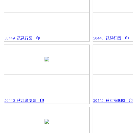
50449_琵琶行図＿印
50448_琵琶行図＿印
50446_秋江漁艇図＿印
50445_秋江漁艇図＿印