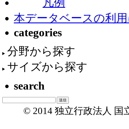
凡例
本データベースの利用
categories
分野から探す
サイズから探す
search
© 2014 独立行政法人