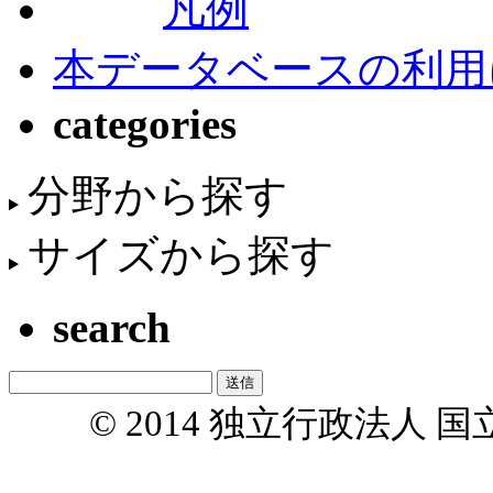
凡例
本データベースの利用
categories
分野から探す
サイズから探す
search
© 2014 独立行政法人