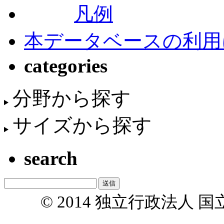
凡例
本データベースの利用
categories
分野から探す
サイズから探す
search
© 2014 独立行政法人