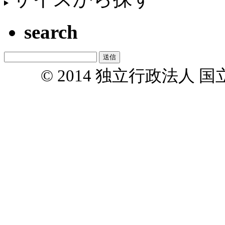
search
© 2014 独立行政法人