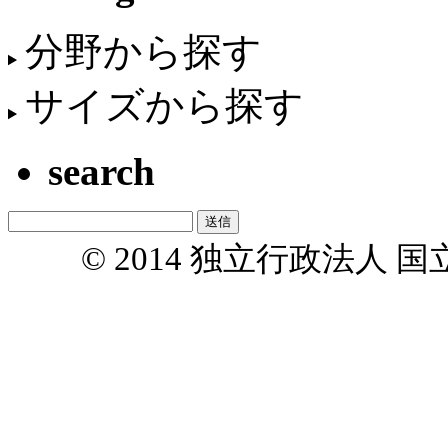
分野から探す
サイズから探す
search
© 2014 独立行政法人