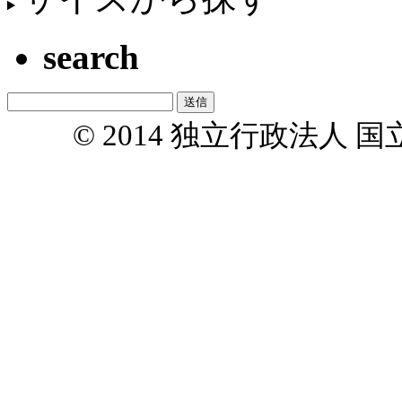
search
© 2014 独立行政法人