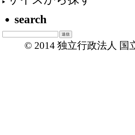
search
© 2014 独立行政法人