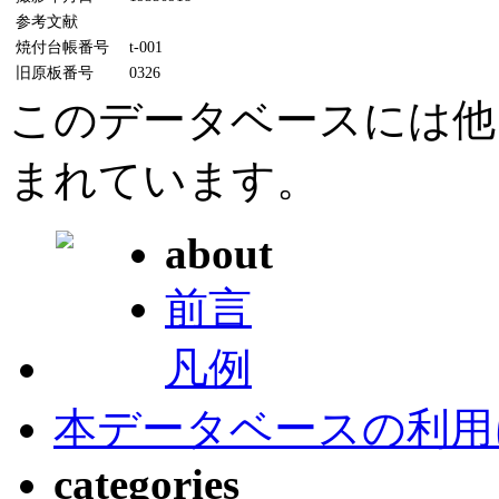
参考文献
焼付台帳番号
t-001
旧原板番号
0326
このデータベースには他
まれています。
about
前言
凡例
本データベースの利用
categories