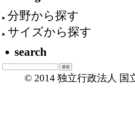
分野から探す
サイズから探す
search
© 2014 独立行政法人