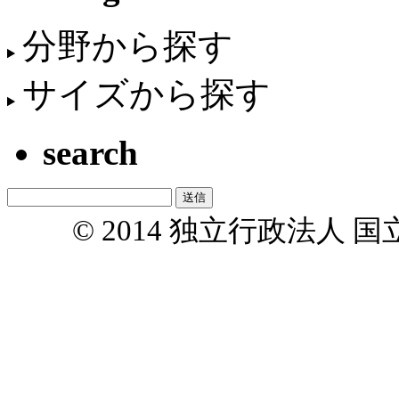
分野から探す
サイズから探す
search
© 2014 独立行政法人