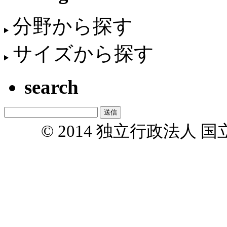
分野から探す
サイズから探す
search
© 2014 独立行政法人