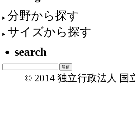
分野から探す
サイズから探す
search
© 2014 独立行政法人