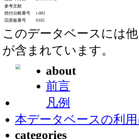
参考文献
焼付台帳番号
t-001
旧原板番号
0182
このデータベースには他
が含まれています。
about
前言
凡例
本データベースの利用
categories