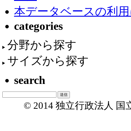
本データベースの利用
categories
分野から探す
サイズから探す
search
© 2014 独立行政法人