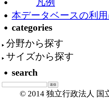
凡例
本データベースの利用
categories
分野から探す
サイズから探す
search
© 2014 独立行政法人