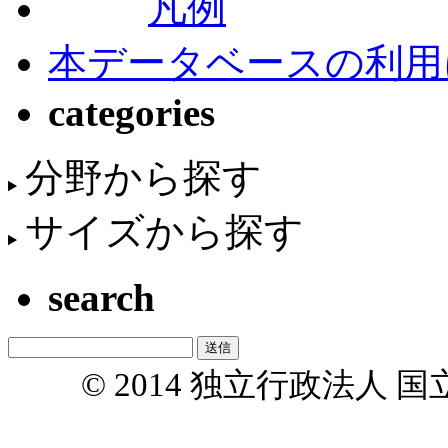
凡例
本データベースの利用
categories
分野から探す
サイズから探す
search
© 2014 独立行政法人