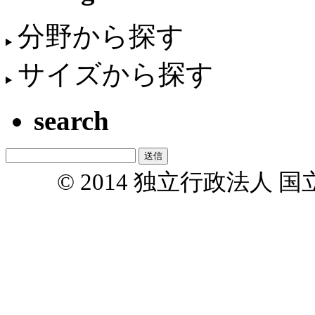
分野から探す
サイズから探す
search
© 2014 独立行政法人