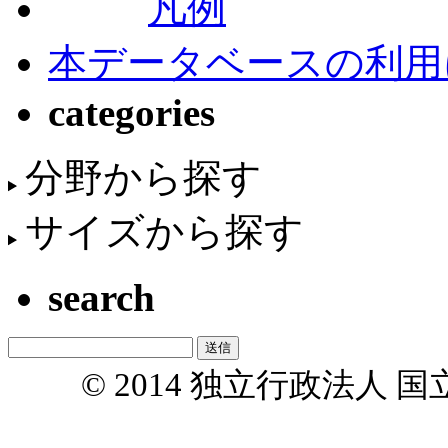
凡例
本データベースの利用
categories
分野から探す
サイズから探す
search
© 2014 独立行政法人