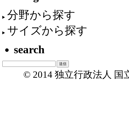
分野から探す
サイズから探す
search
© 2014 独立行政法人