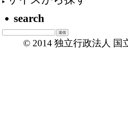
search
© 2014 独立行政法人