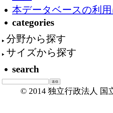
本データベースの利用
categories
分野から探す
サイズから探す
search
© 2014 独立行政法人