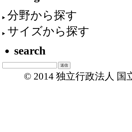
分野から探す
サイズから探す
search
© 2014 独立行政法人